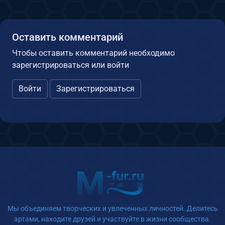
Оставить комментарий
Чтобы оставить комментарий необходимо
зарегистрироваться или войти
Войти
Зарегистрироваться
Мы объединяем творческих и увлеченных личностей. Делитесь
артами, находите друзей и участвуйте в жизни сообщества.