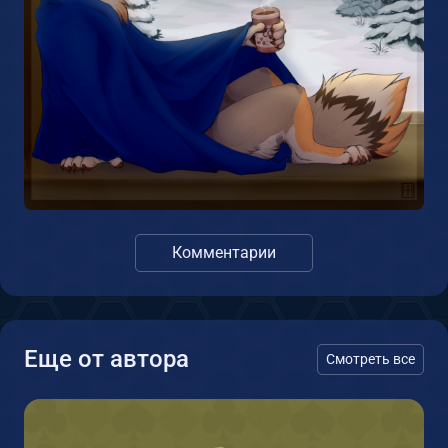
Комментарии
Еще от автора
Смотреть все