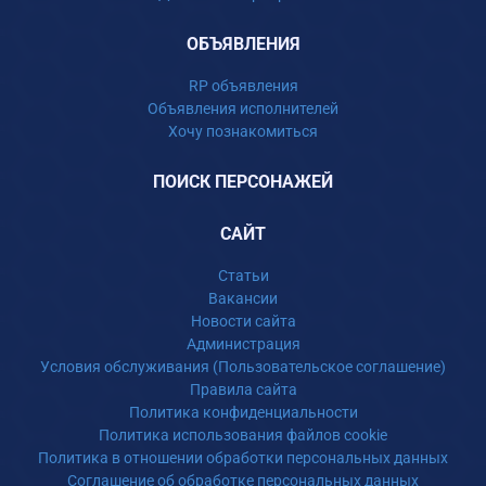
ОБЪЯВЛЕНИЯ
RP объявления
Объявления исполнителей
Хочу познакомиться
ПОИСК ПЕРСОНАЖЕЙ
САЙТ
Статьи
Вакансии
Новости сайта
Администрация
Условия обслуживания (Пользовательское соглашение)
Правила сайта
Политика конфиденциальности
Политика использования файлов cookie
Политика в отношении обработки персональных данных
Соглашение об обработке персональных данных