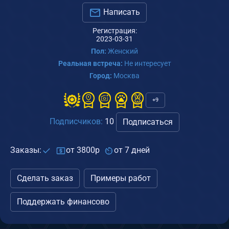
Написать
Регистрация:
2023-03-31
Пол:
Женский
Реальная встреча:
Не интересует
Город:
Москва
+9
Подписчиков:
10
Подписаться
Заказы:
от 3800р
от 7 дней
Сделать заказ
Примеры работ
Поддержать финансово