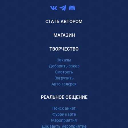
СТАТЬ АВТОРОМ
МАГАЗИН
ТВОРЧЕСТВО
Заказы
Добавить заказ
Смотреть
Загрузить
Авто-галерея
РЕАЛЬНОЕ ОБЩЕНИЕ
Поиск анкет
Фурри карта
Мероприятия
Добавить мероприятие