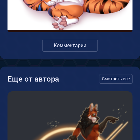
Комментарии
Еще от автора
Смотреть все