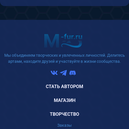
Мы объединяем творческих и увлеченных личностей. Делитесь
артами, находите друзей и участвуйте в жизни сообщества.
СТАТЬ АВТОРОМ
МАГАЗИН
ТВОРЧЕСТВО
Заказы