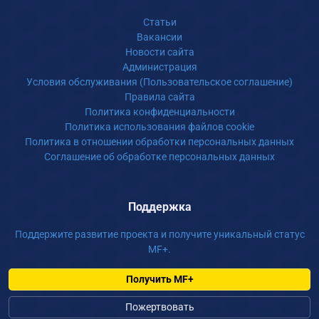
Статьи
Вакансии
Новости сайта
Администрация
Условия обслуживания (Пользовательское соглашение)
Правила сайта
Политика конфиденциальности
Политика использования файлов cookie
Политика в отношении обработки персональных данных
Соглашение об обработке персональных данных
Поддержка
Поддержите развитие проекта и получите уникальный статус
MF+.
Получить MF+
Пожертвовать