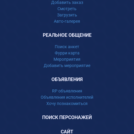
Добавить заказ
Смотреть
Загрузить
Авто-галерея
РЕАЛЬНОЕ ОБЩЕНИЕ
Поиск анкет
Фурри карта
Мероприятия
Добавить мероприятие
ОБЪЯВЛЕНИЯ
RP объявления
Объявления исполнителей
Хочу познакомиться
ПОИСК ПЕРСОНАЖЕЙ
САЙТ