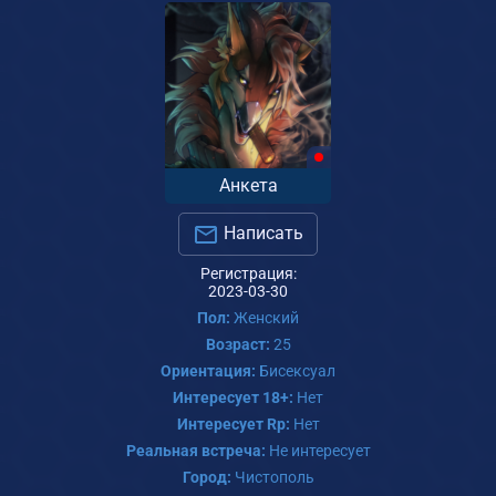
Анкета
Написать
Регистрация:
2023-03-30
Пол:
Женский
Возраст:
25
Ориентация:
Бисексуал
Интересует 18+:
Нет
Интересует Rp:
Нет
Реальная встреча:
Не интересует
Город:
Чистополь