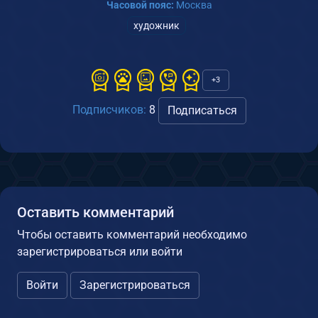
Часовой пояс:
Москва
художник
+3
Подписчиков:
8
Подписаться
Оставить комментарий
Чтобы оставить комментарий необходимо
зарегистрироваться или войти
Войти
Зарегистрироваться