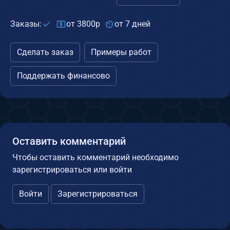
Заказы:
от 3800р
от 7 дней
Сделать заказ
Примеры работ
Поддержать финансово
Оставить комментарий
Чтобы оставить комментарий необходимо
зарегистрироваться или войти
Войти
Зарегистрироваться