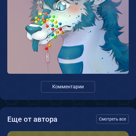
Комментарии
Еще от автора
Смотреть все