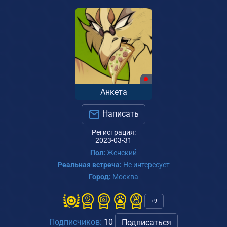
Анкета
Написать
Регистрация:
2023-03-31
Пол:
Женский
Реальная встреча:
Не интересует
Город:
Москва
+9
Подписчиков:
10
Подписаться