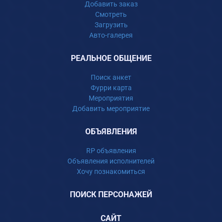
Добавить заказ
Смотреть
Загрузить
Авто-галерея
РЕАЛЬНОЕ ОБЩЕНИЕ
Поиск анкет
Фурри карта
Мероприятия
Добавить мероприятие
ОБЪЯВЛЕНИЯ
RP объявления
Объявления исполнителей
Хочу познакомиться
ПОИСК ПЕРСОНАЖЕЙ
САЙТ