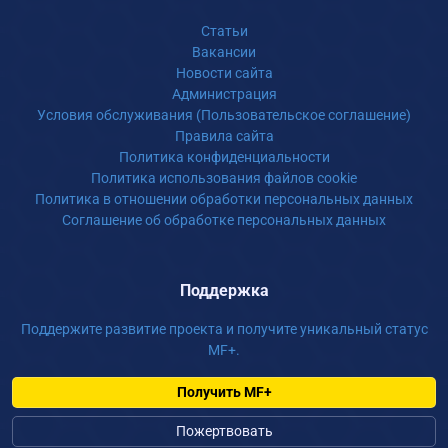
Статьи
Вакансии
Новости сайта
Администрация
Условия обслуживания (Пользовательское соглашение)
Правила сайта
Политика конфиденциальности
Политика использования файлов cookie
Политика в отношении обработки персональных данных
Соглашение об обработке персональных данных
Поддержка
Поддержите развитие проекта и получите уникальный статус
MF+.
Получить MF+
Пожертвовать