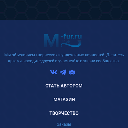
Мы объединяем творческих и увлеченных личностей. Делитесь
артами, находите друзей и участвуйте в жизни сообщества.
СТАТЬ АВТОРОМ
МАГАЗИН
ТВОРЧЕСТВО
Заказы