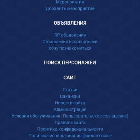
Мероприятия
Добавить мероприятие
ОБЪЯВЛЕНИЯ
RP объявления
Объявления исполнителей
Хочу познакомиться
ПОИСК ПЕРСОНАЖЕЙ
САЙТ
Статьи
Вакансии
Новости сайта
Администрация
Условия обслуживания (Пользовательское соглашение)
Правила сайта
Политика конфиденциальности
Политика использования файлов cookie