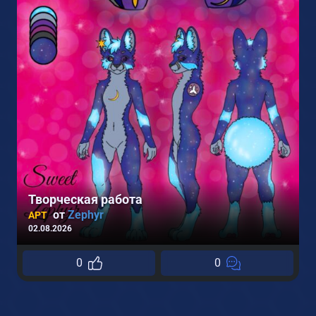
Творческая работа
от
Zephyr
АРТ
02.08.2026
0
0