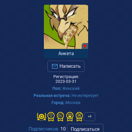
Анкета
Написать
Регистрация:
2023-03-31
Пол:
Женский
Реальная встреча:
Не интересует
Город:
Москва
+9
Подписчиков:
10
Подписаться