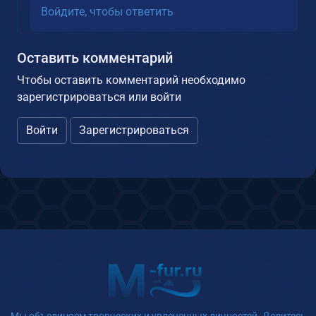
Войдите, чтобы ответить
Оставить комментарий
Чтобы оставить комментарий необходимо
зарегистрироваться или войти
Войти
Зарегистрироваться