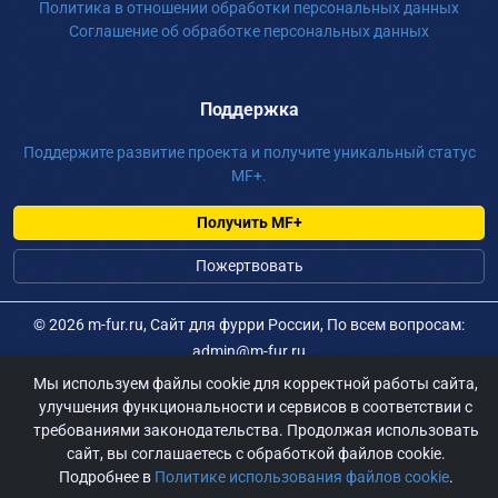
Политика в отношении обработки персональных данных
Соглашение об обработке персональных данных
Поддержка
Поддержите развитие проекта и получите уникальный статус
MF+.
Получить MF+
Пожертвовать
©
2026 m-fur.ru, Сайт для фурри России, По всем вопросам:
admin@m-fur.ru
Мы используем файлы cookie для корректной работы сайта,
улучшения функциональности и сервисов в соответствии с
требованиями законодательства. Продолжая использовать
сайт, вы соглашаетесь с обработкой файлов cookie.
Подробнее в
Политике использования файлов cookie
.