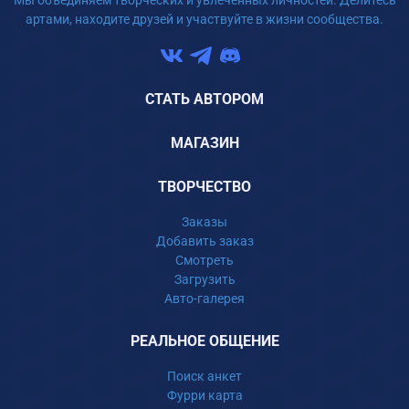
Мы объединяем творческих и увлеченных личностей. Делитесь
артами, находите друзей и участвуйте в жизни сообщества.
СТАТЬ АВТОРОМ
МАГАЗИН
ТВОРЧЕСТВО
Заказы
Добавить заказ
Смотреть
Загрузить
Авто-галерея
РЕАЛЬНОЕ ОБЩЕНИЕ
Поиск анкет
Фурри карта