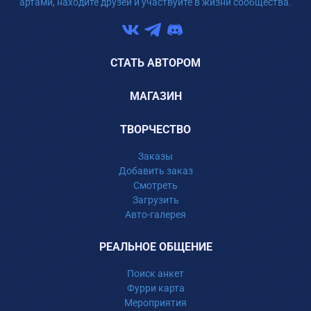
артами, находите друзей и участвуйте в жизни сообщества.
СТАТЬ АВТОРОМ
МАГАЗИН
ТВОРЧЕСТВО
Заказы
Добавить заказ
Смотреть
Загрузить
Авто-галерея
РЕАЛЬНОЕ ОБЩЕНИЕ
Поиск анкет
Фурри карта
Мероприятия