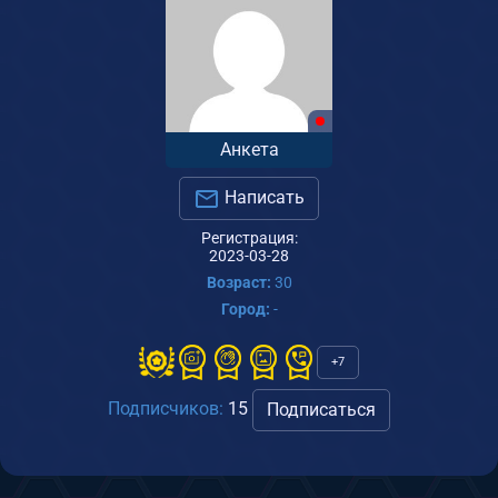
Анкета
Написать
Регистрация:
2023-03-28
Возраст:
30
Город:
-
+7
Подписчиков:
15
Подписаться