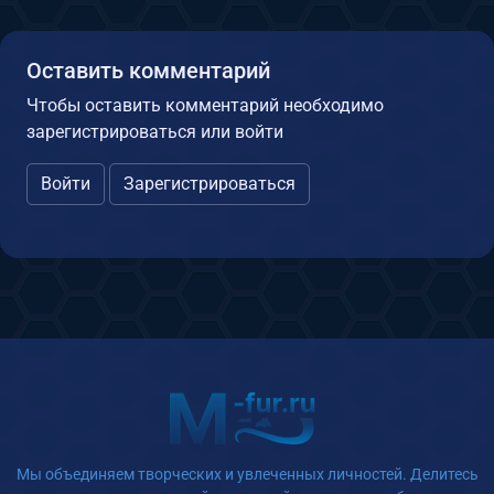
Оставить комментарий
Чтобы оставить комментарий необходимо
зарегистрироваться или войти
Войти
Зарегистрироваться
Мы объединяем творческих и увлеченных личностей. Делитесь