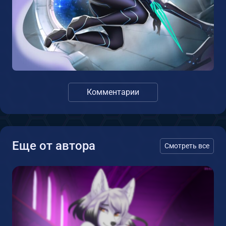
Комментарии
Еще от автора
Смотреть все