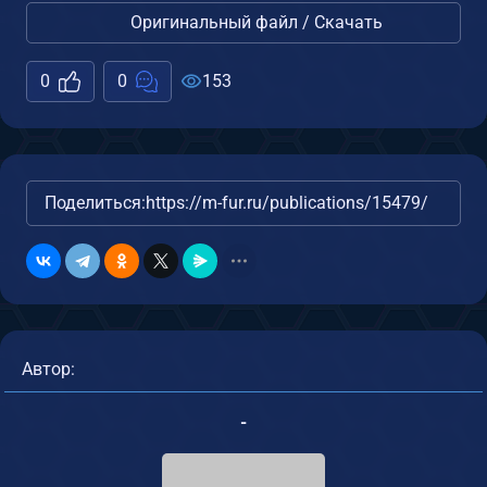
Оригинальный файл / Скачать
0
0
153
Поделиться:
https://m-fur.ru/publications/15479/
Автор:
-