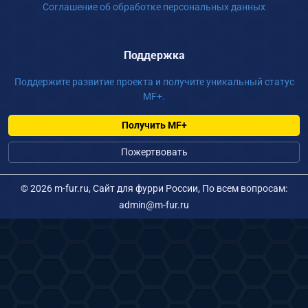
Соглашение об обработке персональных данных
Поддержка
Поддержите развитие проекта и получите уникальный статус
MF+.
Получить MF+
Пожертвовать
©
2026 m-fur.ru, Сайт для фурри России, По всем вопросам:
admin@m-fur.ru