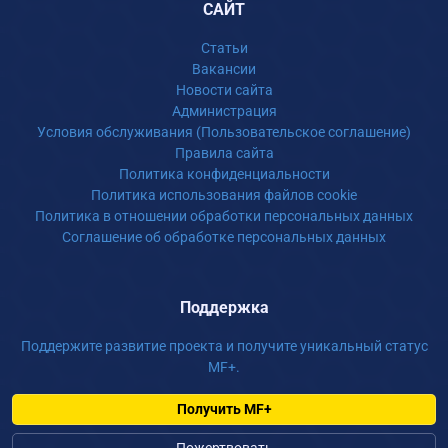
САЙТ
Статьи
Вакансии
Новости сайта
Администрация
Условия обслуживания (Пользовательское соглашение)
Правила сайта
Политика конфиденциальности
Политика использования файлов cookie
Политика в отношении обработки персональных данных
Соглашение об обработке персональных данных
Поддержка
Поддержите развитие проекта и получите уникальный статус
MF+.
Получить MF+