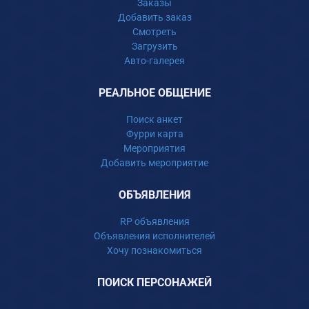
Заказы
Добавить заказ
Смотреть
Загрузить
Авто-галерея
РЕАЛЬНОЕ ОБЩЕНИЕ
Поиск анкет
Фурри карта
Мероприятия
Добавить мероприятие
ОБЪЯВЛЕНИЯ
RP объявления
Объявления исполнителей
Хочу познакомиться
ПОИСК ПЕРСОНАЖЕЙ