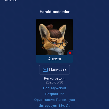
Harald-noddedur
Анкета
Написать
Регистрация:
2023-03-30
Пол:
Мужской
Возраст:
22
Ориентация:
Пансексуал
Интересует 18+:
Да