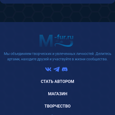
Мы объединяем творческих и увлеченных личностей. Делитесь
артами, находите друзей и участвуйте в жизни сообщества.
СТАТЬ АВТОРОМ
МАГАЗИН
ТВОРЧЕСТВО