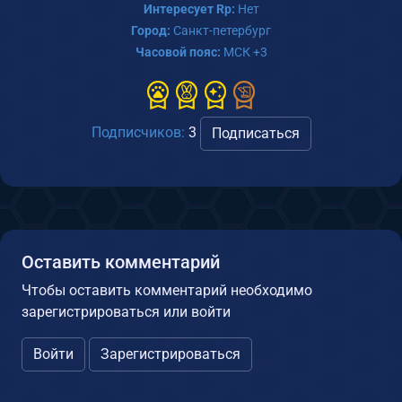
Интересует Rp:
Нет
Город:
Санкт-петербург
Часовой пояс:
МСК +3
Подписчиков:
3
Подписаться
Оставить комментарий
Чтобы оставить комментарий необходимо
зарегистрироваться или войти
Войти
Зарегистрироваться