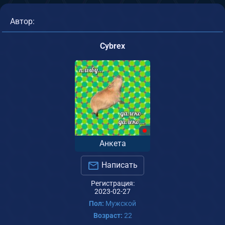
Автор:
Cybrex
Анкета
Написать
Регистрация:
2023-02-27
Пол:
Мужской
Возраст:
22