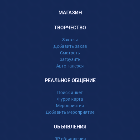
МАГАЗИН
ТВОРЧЕСТВО
Заказы
Добавить заказ
Смотреть
Загрузить
Авто-галерея
РЕАЛЬНОЕ ОБЩЕНИЕ
Поиск анкет
Фурри карта
Мероприятия
Добавить мероприятие
ОБЪЯВЛЕНИЯ
RP объявления