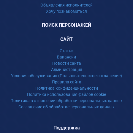
Объявления исполнителей
Хочу познакомиться
ПОИСК ПЕРСОНАЖЕЙ
САЙТ
Статьи
Вакансии
Новости сайта
Администрация
Условия обслуживания (Пользовательское соглашение)
Правила сайта
Политика конфиденциальности
Политика использования файлов cookie
Политика в отношении обработки персональных данных
Соглашение об обработке персональных данных
Поддержка