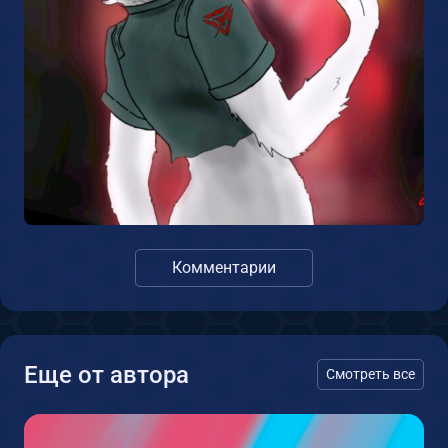
Комментарии
Еще от автора
Смотреть все