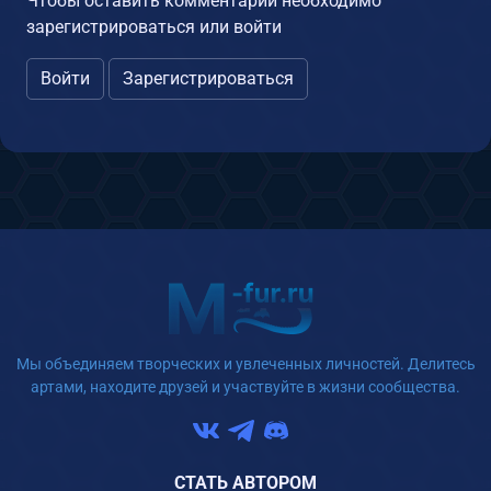
Чтобы оставить комментарий необходимо
зарегистрироваться или войти
Войти
Зарегистрироваться
Мы объединяем творческих и увлеченных личностей. Делитесь
артами, находите друзей и участвуйте в жизни сообщества.
СТАТЬ АВТОРОМ