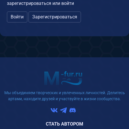
зарегистрироваться или войти
Войти
Зарегистрироваться
Мы объединяем творческих и увлеченных личностей. Делитесь
артами, находите друзей и участвуйте в жизни сообщества.
СТАТЬ АВТОРОМ