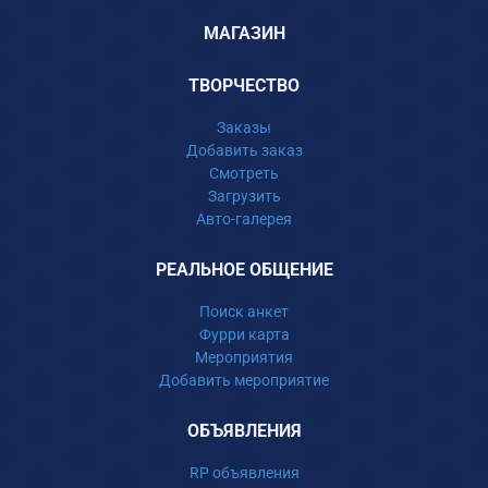
МАГАЗИН
ТВОРЧЕСТВО
Заказы
Добавить заказ
Смотреть
Загрузить
Авто-галерея
РЕАЛЬНОЕ ОБЩЕНИЕ
Поиск анкет
Фурри карта
Мероприятия
Добавить мероприятие
ОБЪЯВЛЕНИЯ
RP объявления