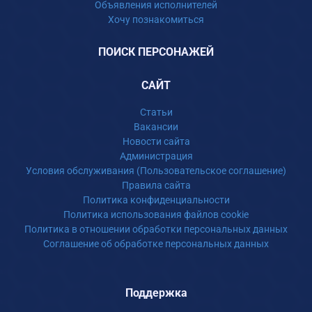
Объявления исполнителей
Хочу познакомиться
ПОИСК ПЕРСОНАЖЕЙ
САЙТ
Статьи
Вакансии
Новости сайта
Администрация
Условия обслуживания (Пользовательское соглашение)
Правила сайта
Политика конфиденциальности
Политика использования файлов cookie
Политика в отношении обработки персональных данных
Соглашение об обработке персональных данных
Поддержка