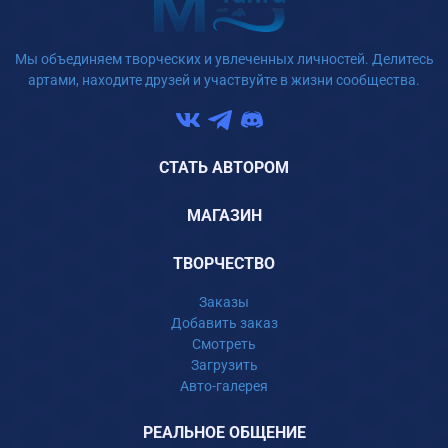
Мы объединяем творческих и увлеченных личностей. Делитесь
артами, находите друзей и участвуйте в жизни сообщества.
СТАТЬ АВТОРОМ
МАГАЗИН
ТВОРЧЕСТВО
Заказы
Добавить заказ
Смотреть
Загрузить
Авто-галерея
РЕАЛЬНОЕ ОБЩЕНИЕ