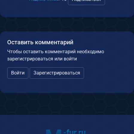
Оставить комментарий
Чтобы оставить комментарий необходимо
зарегистрироваться или войти
Войти
Зарегистрироваться