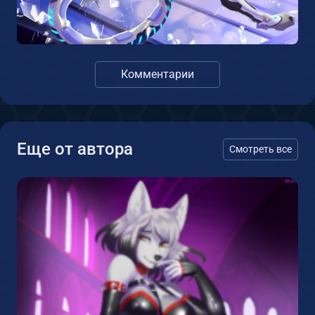
Комментарии
Еще от автора
Смотреть все