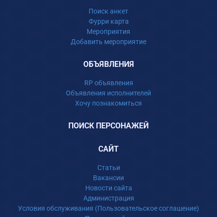
Поиск анкет
Фурри карта
Мероприятия
Добавить мероприятие
ОБЪЯВЛЕНИЯ
RP объявления
Объявления исполнителей
Хочу познакомиться
ПОИСК ПЕРСОНАЖЕЙ
САЙТ
Статьи
Вакансии
Новости сайта
Администрация
Условия обслуживания (Пользовательское соглашение)