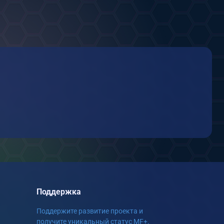
Поддержка
Поддержите развитие проекта и
получите уникальный статус MF+.