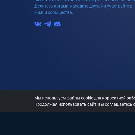
Делитесь артами, находите друзей и участвуйте в
жизни сообщества.
Мы используем файлы cookie для корректной рабо
Продолжая использовать сайт, вы соглашаетесь с