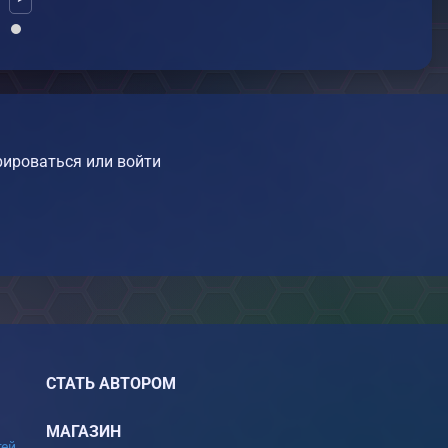
ироваться или войти
СТАТЬ АВТОРОМ
МАГАЗИН
ей.