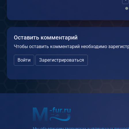
Оставить комментарий
Чтобы оставить комментарий необходимо зарегистр
Войти
Зарегистрироваться
Мы объединяем творческих и увлеченных личност