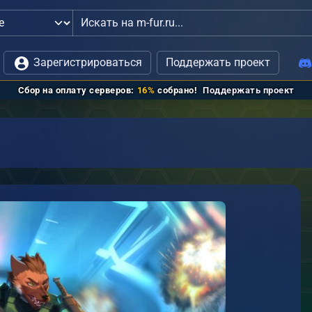
язь с администрацией
Зарегистрироваться
Поддержать проект
Сбор на оплату серверов:
16%
собрано!
Поддержать проект