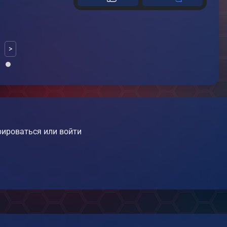
>
ироваться или войти