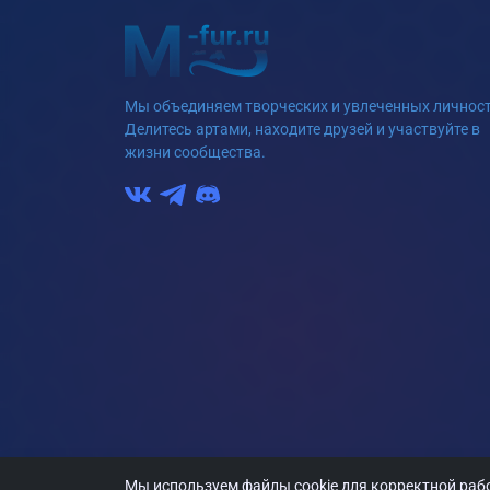
Мы объединяем творческих и увлеченных личност
Делитесь артами, находите друзей и участвуйте в
жизни сообщества.
Мы используем файлы cookie для корректной рабо