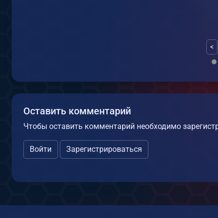
<
Оставить комментарий
Чтобы оставить комментарий необходимо зарегистр
Войти
Зарегистрироваться