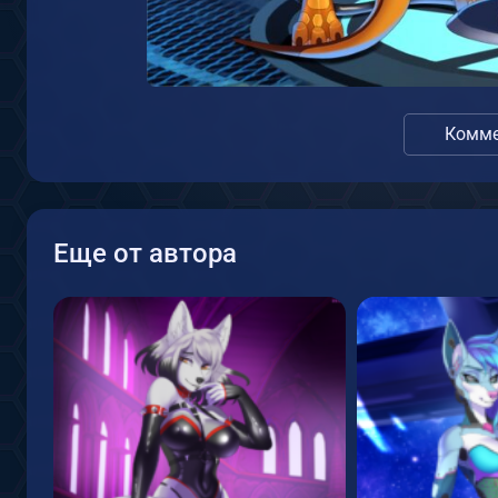
Комме
Еще от автора