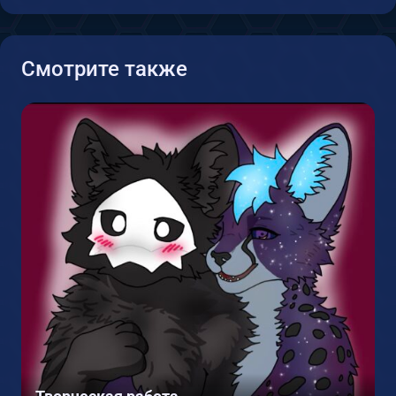
Смотрите также