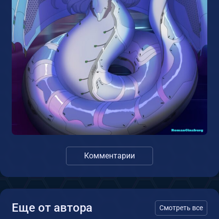
Комментарии
Еще от автора
Смотреть все