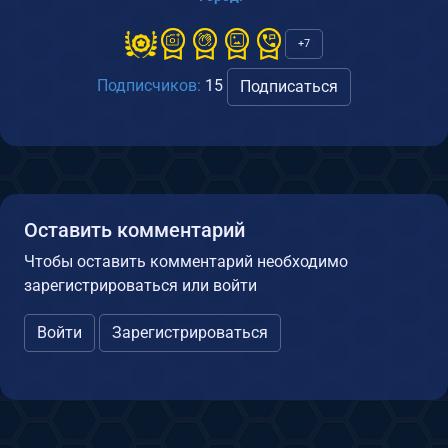
+7
Подписчиков:
15
Подписаться
Оставить комментарий
Чтобы оставить комментарий необходимо
зарегистрироваться или войти
Войти
Зарегистрироваться