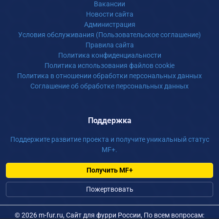
Вакансии
Новости сайта
Администрация
Условия обслуживания (Пользовательское соглашение)
Правила сайта
Политика конфиденциальности
Политика использования файлов cookie
Политика в отношении обработки персональных данных
Соглашение об обработке персональных данных
Поддержка
Поддержите развитие проекта и получите уникальный статус
MF+.
Получить MF+
Пожертвовать
©
2026 m-fur.ru, Сайт для фурри России, По всем вопросам: