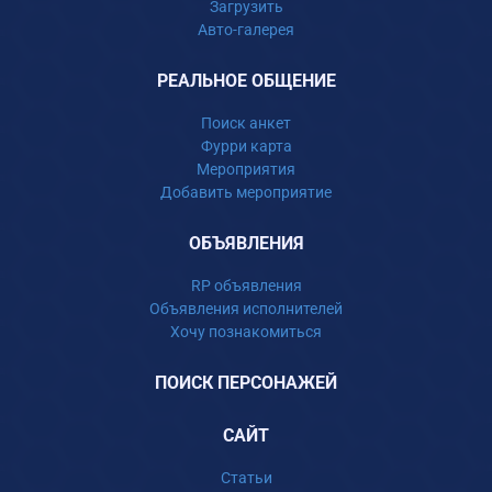
Загрузить
Авто-галерея
РЕАЛЬНОЕ ОБЩЕНИЕ
Поиск анкет
Фурри карта
Мероприятия
Добавить мероприятие
ОБЪЯВЛЕНИЯ
RP объявления
Объявления исполнителей
Хочу познакомиться
ПОИСК ПЕРСОНАЖЕЙ
САЙТ
Статьи