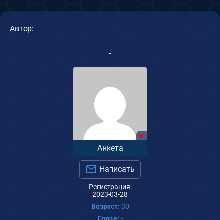
Автор:
-
Анкета
Написать
Регистрация:
2023-03-28
Возраст:
30
Город:
-