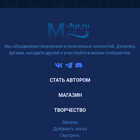
Мы объединяем творческих и увлеченных личностей. Делитесь
артами, находите друзей и участвуйте в жизни сообщества.
СТАТЬ АВТОРОМ
МАГАЗИН
ТВОРЧЕСТВО
Заказы
Добавить заказ
Смотреть