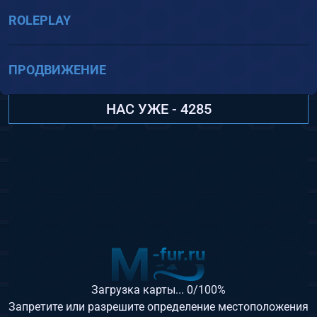
ROLEPLAY
ПРОДВИЖЕНИЕ
НАС УЖЕ - 4285
Загрузка карты...
0
/100%
Запретите или разрешите определение местоположения