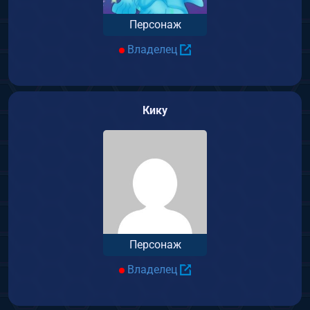
Персонаж
Владелец
Кику
Персонаж
Владелец