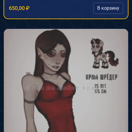
650,00
₽
В корзину