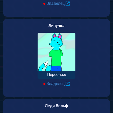
Владелец
Липучка
Персонаж
Владелец
Леди Вольф