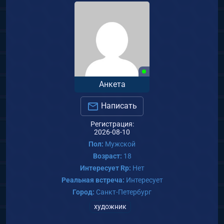
Анкета
Написать
Регистрация:
2026-08-10
Пол:
Мужской
Возраст:
18
Интересует Rp:
Нет
Реальная встреча:
Интересует
Город:
Санкт-Петербург
художник