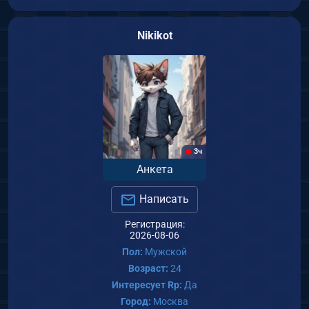
Nikikot
3ч
Анкета
Написать
Регистрация:
2026-08-06
Пол:
Мужской
Возраст:
24
Интересует Rp:
Да
Город:
Москва