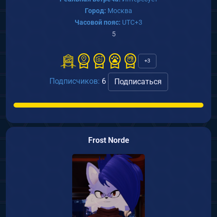
Город:
Москва
Часовой пояс:
UTC+3
5
+3
Подписчиков:
6
Подписаться
Frost Norde