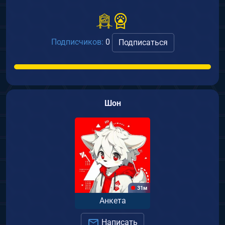
Подписчиков:
0
Подписаться
Шон
31м
Анкета
Написать