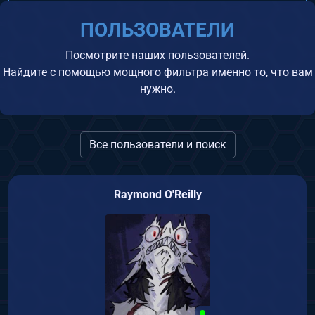
ПОЛЬЗОВАТЕЛИ
Посмотрите наших пользователей.
Найдите с помощью мощного фильтра именно то, что вам
нужно.
Все пользователи и поиск
Raymond O'Reilly