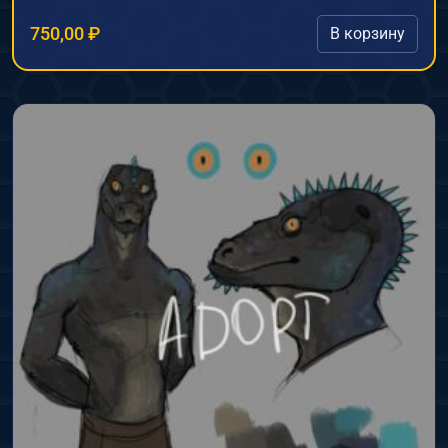
750,00
₽
В корзину