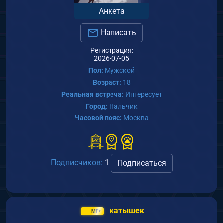
Анкета
Написать
Регистрация:
2026-07-05
Пол:
Мужской
Возраст:
18
Реальная встреча:
Интересует
Город:
Нальчик
Часовой пояс:
Москва
Подписчиков:
1
Подписаться
катышек
MF+