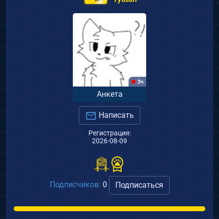
3ч
Анкета
Написать
Регистрация:
2026-08-09
Подписчиков:
0
Подписаться