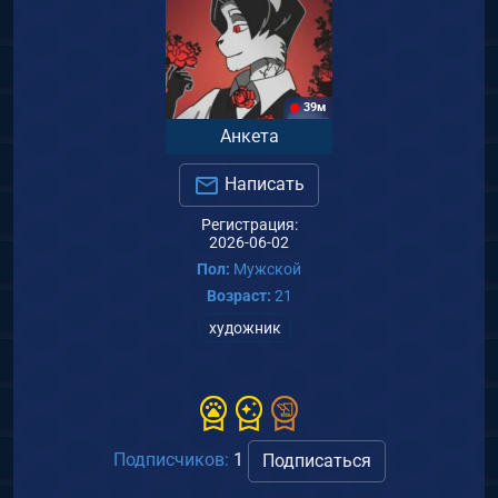
39м
Анкета
Написать
Регистрация:
2026-06-02
Пол:
Мужской
Возраст:
21
художник
Подписчиков:
1
Подписаться