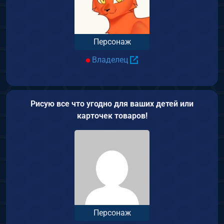
Персонаж
Владелец
Рисую все что угодно для ваших детей или
карточек товаров!
Персонаж