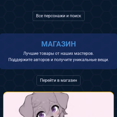
Все персонажи и поиск
МАГАЗИН
Лучшие товары от наших мастеров.
Поддержите авторов и получите уникальные вещи.
Перейти в магазин