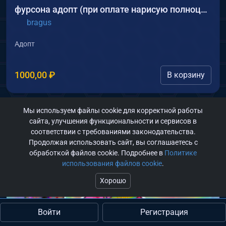
фурсона адопт (при оплате нарисую полноценный референс)
bragus
Адопт
1000,00
₽
В корзину
Мы используем файлы cookie для корректной работы
сайта, улучшения функциональности и сервисов в
соответствии с требованиями законодательства.
Продолжая использовать сайт, вы соглашаетесь с
обработкой файлов cookie. Подробнее в
Политике
использования файлов cookie
.
Хорошо
Войти
Регистрация