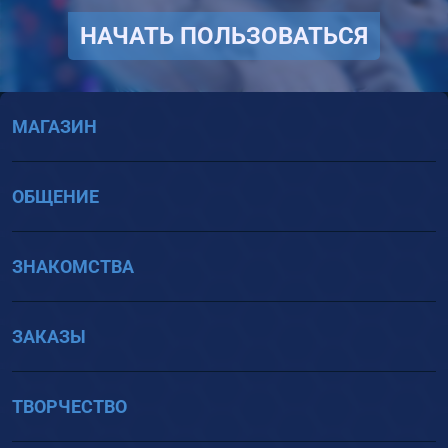
НАЧАТЬ ПОЛЬЗОВАТЬСЯ
МАГАЗИН
ОБЩЕНИЕ
ЗНАКОМСТВА
ЗАКАЗЫ
ТВОРЧЕСТВО