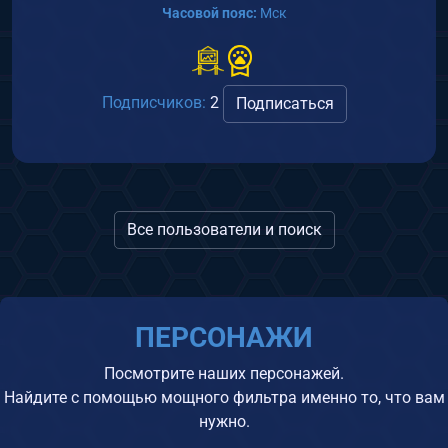
Часовой пояс:
Мск
Подписчиков:
2
Подписаться
Все пользователи и поиск
ПЕРСОНАЖИ
Посмотрите наших персонажей.
Найдите с помощью мощного фильтра именно то, что вам
нужно.