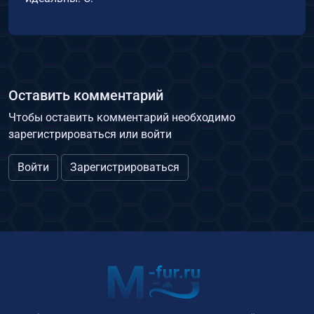
Оставить комментарий
Чтобы оставить комментарий необходимо
зарегистрироваться или войти
Войти
Зарегистрироваться