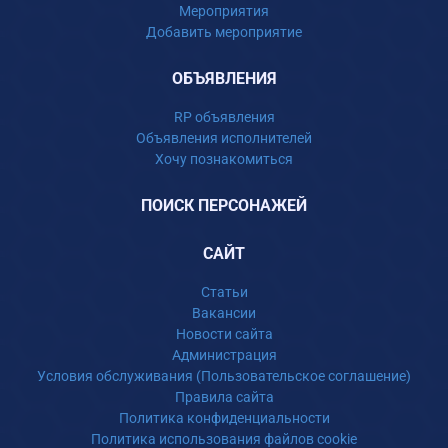
Мероприятия
Добавить мероприятие
ОБЪЯВЛЕНИЯ
RP объявления
Объявления исполнителей
Хочу познакомиться
ПОИСК ПЕРСОНАЖЕЙ
САЙТ
Статьи
Вакансии
Новости сайта
Администрация
Условия обслуживания (Пользовательское соглашение)
Правила сайта
Политика конфиденциальности
Политика использования файлов cookie