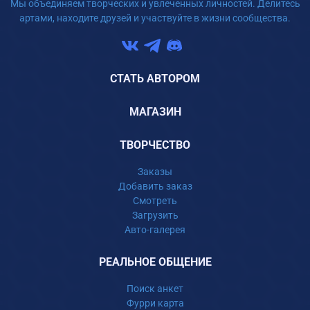
Мы объединяем творческих и увлеченных личностей. Делитесь
артами, находите друзей и участвуйте в жизни сообщества.
СТАТЬ АВТОРОМ
МАГАЗИН
ТВОРЧЕСТВО
Заказы
Добавить заказ
Смотреть
Загрузить
Авто-галерея
РЕАЛЬНОЕ ОБЩЕНИЕ
Поиск анкет
Фурри карта