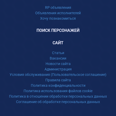
RP объявления
Объявления исполнителей
Хочу познакомиться
ПОИСК ПЕРСОНАЖЕЙ
САЙТ
Статьи
Вакансии
Новости сайта
Администрация
Условия обслуживания (Пользовательское соглашение)
Правила сайта
Политика конфиденциальности
Политика использования файлов cookie
Политика в отношении обработки персональных данных
Соглашение об обработке персональных данных