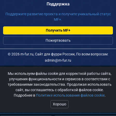
Поддержка
Поддержите развитие проекта и получите уникальный статус
MF+.
Получить MF+
Пожертвовать
©
2026 m-fur.ru, Сайт для фурри России, По всем вопросам:
admin@m-fur.ru
Мы используем файлы cookie для корректной работы сайта,
улучшения функциональности и сервисов в соответствии с
требованиями законодательства. Продолжая использовать
сайт, вы соглашаетесь с обработкой файлов cookie.
Подробнее в
Политике использования файлов cookie
.
Хорошо