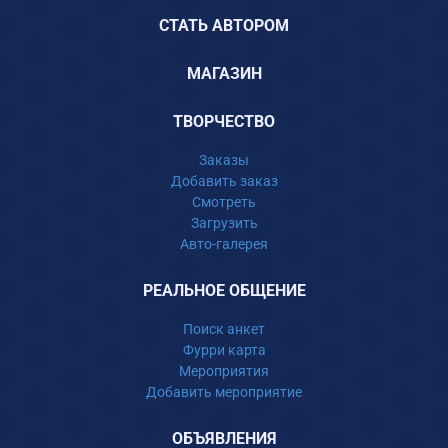
СТАТЬ АВТОРОМ
МАГАЗИН
ТВОРЧЕСТВО
Заказы
Добавить заказ
Смотреть
Загрузить
Авто-галерея
РЕАЛЬНОЕ ОБЩЕНИЕ
Поиск анкет
Фурри карта
Мероприятия
Добавить мероприятие
ОБЪЯВЛЕНИЯ