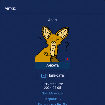
Автор:
Jean
Анкета
Написать
Регистрация:
2024-06-05
Пол:
Мужской
Возраст:
17
Интересует Rp:
Да