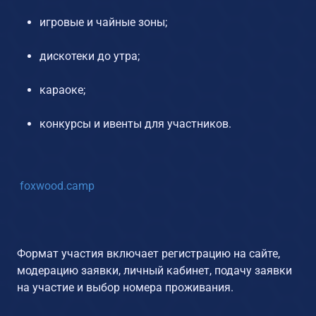
игровые и чайные зоны;
дискотеки до утра;
караоке;
конкурсы и ивенты для участников.
foxwood.camp
Формат участия включает регистрацию на сайте,
модерацию заявки, личный кабинет, подачу заявки
на участие и выбор номера проживания.