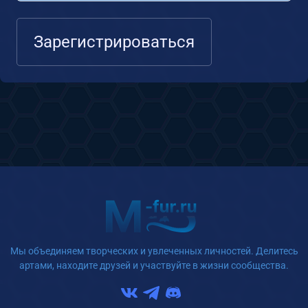
Зарегистрироваться
Мы объединяем творческих и увлеченных личностей. Делитесь
артами, находите друзей и участвуйте в жизни сообщества.