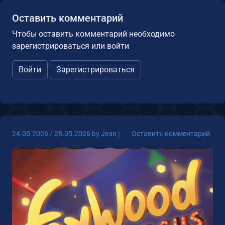
Оставить комментарий
Чтобы оставить комментарий необходимо
зарегистрироваться или войти
Войти
Зарегистрироваться
24.05.2026
/
28.05.2026
by
Jean
|
Оставить комментарий