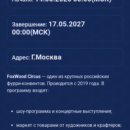
17.05.2027
Завершение:
00:00(МСК)
Г.Москва
Адрес:
FoxWood Circus
— один из крупных российских
фурри-конвентов. Проводится с 2019 года. В
программу входят:
шоу-программа и концертные выступления;
маркет с товарами от художников и крафтеров;