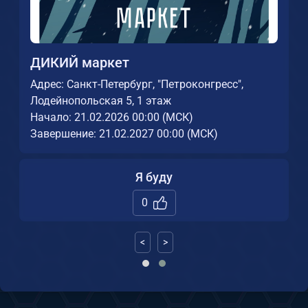
ДИКИЙ маркет
Адрес: Санкт-Петербург, "Петроконгресс",
Лодейнопольская 5, 1 этаж
Начало: 21.02.2026 00:00 (МСК)
Завершение: 21.02.2027 00:00 (МСК)
Я буду
0
<
>