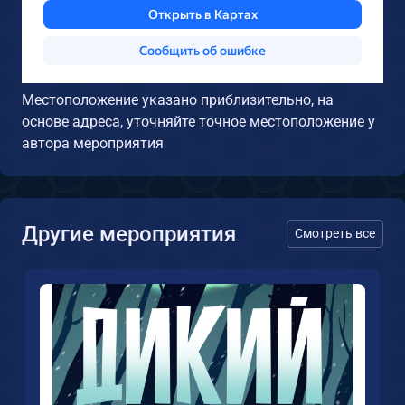
Местоположение указано приблизительно, на
основе адреса, уточняйте точное местоположение у
автора мероприятия
Другие мероприятия
Смотреть все