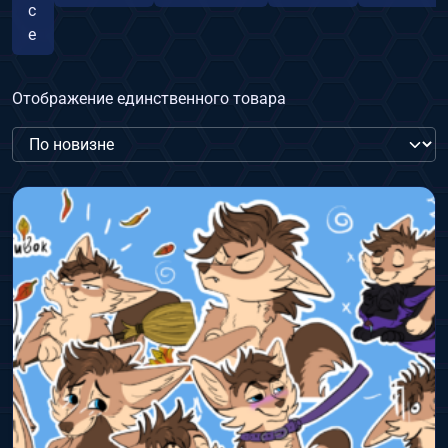
с
е
Отображение единственного товара