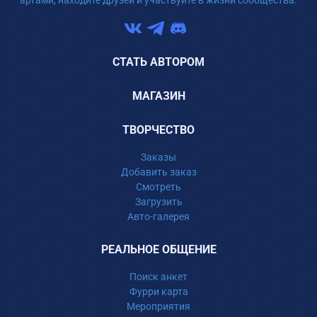
артами, находите друзей и участвуйте в жизни сообщества.
СТАТЬ АВТОРОМ
МАГАЗИН
ТВОРЧЕСТВО
Заказы
Добавить заказ
Смотреть
Загрузить
Авто-галерея
РЕАЛЬНОЕ ОБЩЕНИЕ
Поиск анкет
Фурри карта
Мероприятия