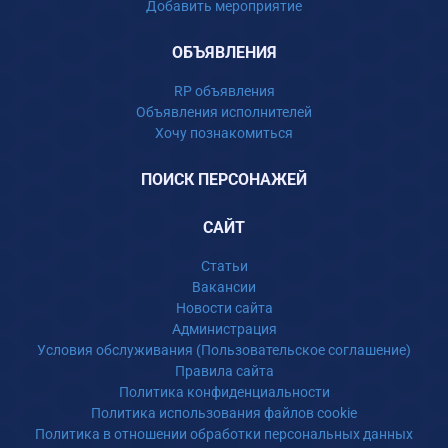
Добавить мероприятие
ОБЪЯВЛЕНИЯ
RP объявления
Объявления исполнителей
Хочу познакомиться
ПОИСК ПЕРСОНАЖЕЙ
САЙТ
Статьи
Вакансии
Новости сайта
Администрация
Условия обслуживания (Пользовательское соглашение)
Правила сайта
Политика конфиденциальности
Политика использования файлов cookie
Политика в отношении обработки персональных данных