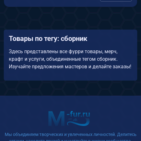
Товары по тегу: сборник
Здесь представлены все фурри товары, мерч,
крафт и услуги, объединенные тегом сборник.
Изучайте предложения мастеров и делайте заказы!
Мы объединяем творческих и увлеченных личностей. Делитесь