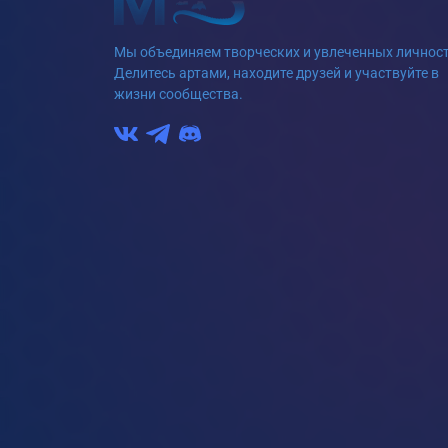
Мы объединяем творческих и увлеченных личност
Делитесь артами, находите друзей и участвуйте в
жизни сообщества.