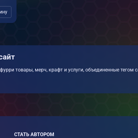
ину
 сайт
фурри товары, мерч, крафт и услуги, объединенные тегом 
СТАТЬ АВТОРОМ