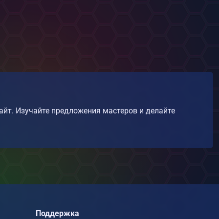
сайт. Изучайте предложения мастеров и делайте
Поддержка