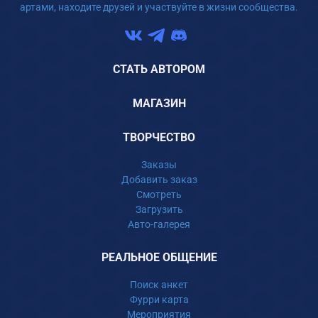
артами, находите друзей и участвуйте в жизни сообщества.
СТАТЬ АВТОРОМ
МАГАЗИН
ТВОРЧЕСТВО
Заказы
Добавить заказ
Смотреть
Загрузить
Авто-галерея
РЕАЛЬНОЕ ОБЩЕНИЕ
Поиск анкет
Фурри карта
Мероприятия