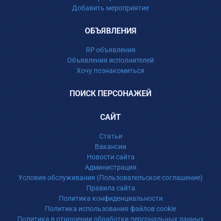
Добавить мероприятие
ОБЪЯВЛЕНИЯ
RP объявления
Объявления исполнителей
Хочу познакомиться
ПОИСК ПЕРСОНАЖЕЙ
САЙТ
Статьи
Вакансии
Новости сайта
Администрация
Условия обслуживания (Пользовательское соглашение)
Правила сайта
Политика конфиденциальности
Политика использования файлов cookie
Политика в отношении обработки персональных данных