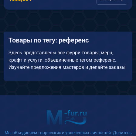
Товары по тегу: референс
Здесь представлены все фурри товары, мерч,
крафт и услуги, объединенные тегом референс.
Изучайте предложения мастеров и делайте заказы!
Мы объединяем творческих и увлеченных личностей. Делитесь