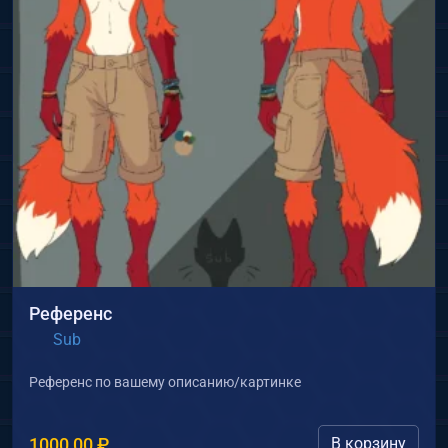
Референс
Sub
Референс по вашему описанию/картинке
1000,00
₽
В корзину