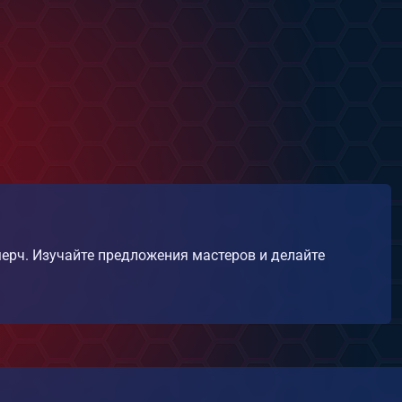
мерч. Изучайте предложения мастеров и делайте