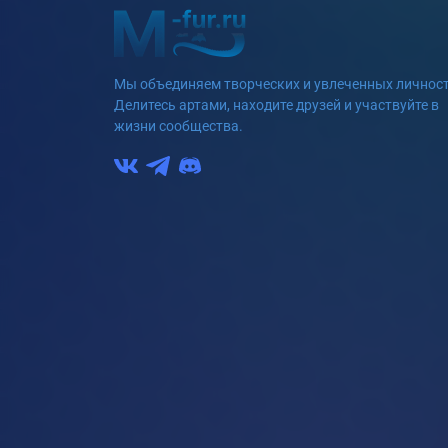
Мы объединяем творческих и увлеченных личност
Делитесь артами, находите друзей и участвуйте в
жизни сообщества.