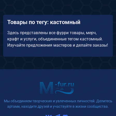
Товары по тегу: кастомный
Здесь представлены все фурри товары, мерч,
крафт и услуги, объединенные тегом кастомный.
Изучайте предложения мастеров и делайте заказы!
Мы объединяем творческих и увлеченных личностей. Делитесь
артами, находите друзей и участвуйте в жизни сообщества.