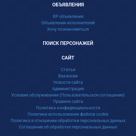
ОБЪЯВЛЕНИЯ
RP объявления
Объявления исполнителей
Хочу познакомиться
ПОИСК ПЕРСОНАЖЕЙ
САЙТ
Статьи
Вакансии
Новости сайта
Администрация
Условия обслуживания (Пользовательское соглашение)
Правила сайта
Политика конфиденциальности
Политика использования файлов cookie
Политика в отношении обработки персональных данных
Соглашение об обработке персональных данных