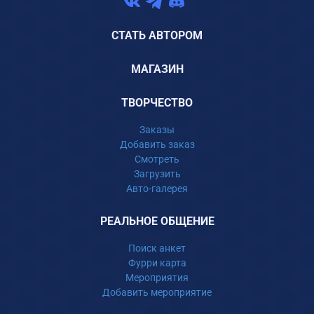
СТАТЬ АВТОРОМ
МАГАЗИН
ТВОРЧЕСТВО
Заказы
Добавить заказ
Смотреть
Загрузить
Авто-галерея
РЕАЛЬНОЕ ОБЩЕНИЕ
Поиск анкет
Фурри карта
Мероприятия
Добавить мероприятие