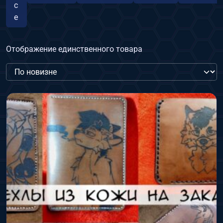
с
е
Отображение единственного товара