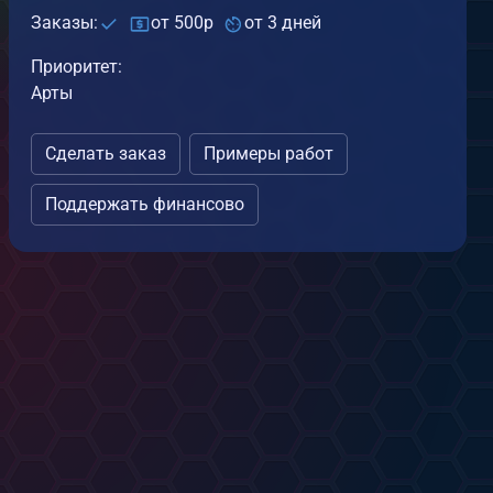
Заказы:
от 500р
от 3 дней
Приоритет:
Арты
Сделать заказ
Примеры работ
Поддержать финансово