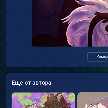
Комме
Еще от автора