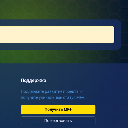
Поддержка
Поддержите развитие проекта и
получите уникальный статус MF+.
Получить MF+
Пожертвовать