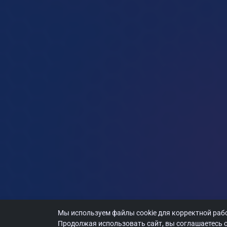
Мы используем файлы cookie для корректной рабо
Продолжая использовать сайт, вы соглашаетесь с