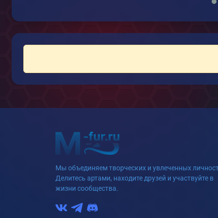
Мы объединяем творческих и увлеченных личност
Делитесь артами, находите друзей и участвуйте в
жизни сообщества.