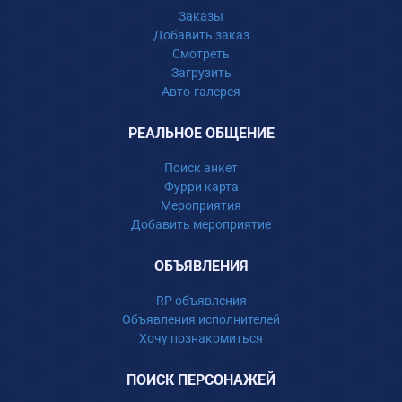
Заказы
Добавить заказ
Смотреть
Загрузить
Авто-галерея
РЕАЛЬНОЕ ОБЩЕНИЕ
Поиск анкет
Фурри карта
Мероприятия
Добавить мероприятие
ОБЪЯВЛЕНИЯ
RP объявления
Объявления исполнителей
Хочу познакомиться
ПОИСК ПЕРСОНАЖЕЙ