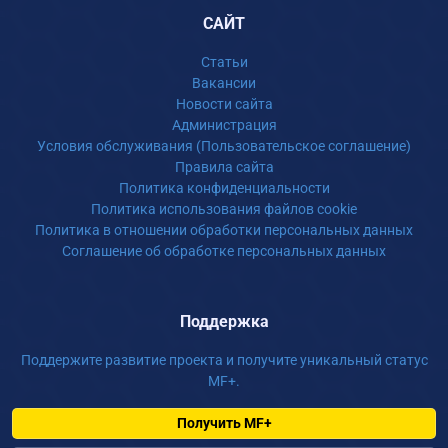
САЙТ
Статьи
Вакансии
Новости сайта
Администрация
Условия обслуживания (Пользовательское соглашение)
Правила сайта
Политика конфиденциальности
Политика использования файлов cookie
Политика в отношении обработки персональных данных
Соглашение об обработке персональных данных
Поддержка
Поддержите развитие проекта и получите уникальный статус
MF+.
Получить MF+