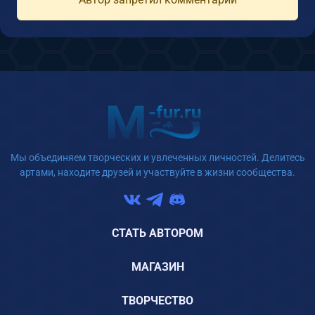
Мы объединяем творческих и увлеченных личностей. Делитесь
артами, находите друзей и участвуйте в жизни сообщества.
СТАТЬ АВТОРОМ
МАГАЗИН
ТВОРЧЕСТВО