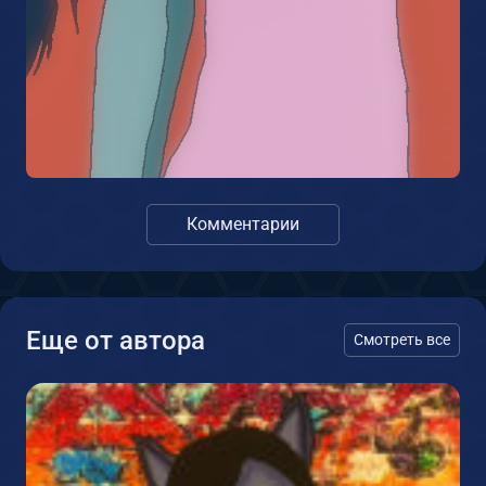
Комментарии
Еще от автора
Смотреть все