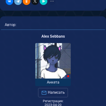
Автор:
Alex Sebbans
Анкета
Написать
Регистрация:
2023-04-20