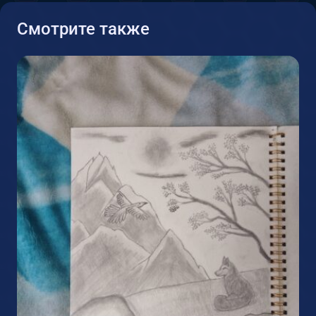
Смотрите также