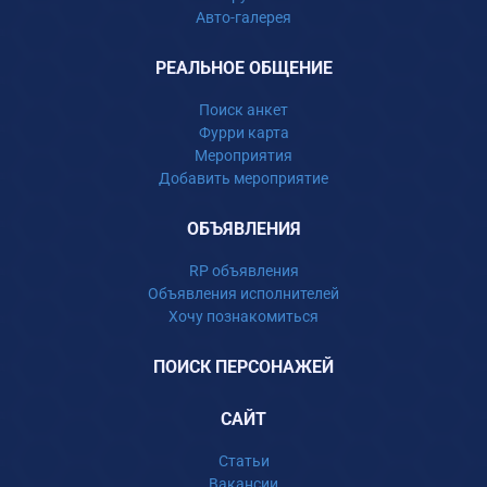
Авто-галерея
РЕАЛЬНОЕ ОБЩЕНИЕ
Поиск анкет
Фурри карта
Мероприятия
Добавить мероприятие
ОБЪЯВЛЕНИЯ
RP объявления
Объявления исполнителей
Хочу познакомиться
ПОИСК ПЕРСОНАЖЕЙ
САЙТ
Статьи
Вакансии