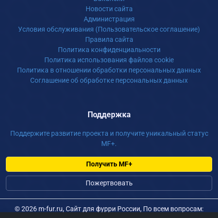
Новости сайта
Администрация
Условия обслуживания (Пользовательское соглашение)
Правила сайта
Политика конфиденциальности
Политика использования файлов cookie
Политика в отношении обработки персональных данных
Соглашение об обработке персональных данных
Поддержка
Поддержите развитие проекта и получите уникальный статус
MF+.
Получить MF+
Пожертвовать
©
2026 m-fur.ru, Сайт для фурри России, По всем вопросам: