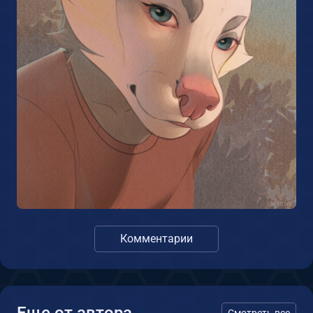
Комментарии
Смотреть все