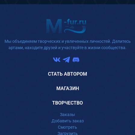
Мы объединяем творческих и увлеченных личностей. Делитесь
артами, находите друзей и участвуйте в жизни сообщества.
СТАТЬ АВТОРОМ
МАГАЗИН
ТВОРЧЕСТВО
Заказы
Добавить заказ
Смотреть
Загрузить