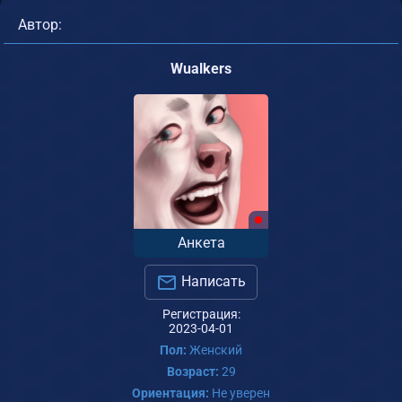
Автор:
Wualkers
Анкета
Написать
Регистрация:
2023-04-01
Пол:
Женский
Возраст:
29
Ориентация:
Не уверен