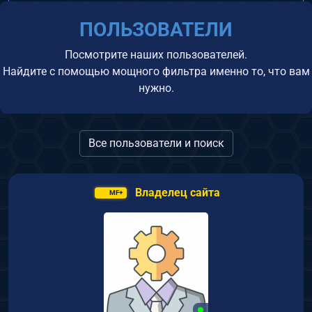
ПОЛЬЗОВАТЕЛИ
Посмотрите наших пользователей.
Найдите с помощью мощного фильтра именно то, что вам
нужно.
Все пользователи и поиск
Владелец сайта
MF+