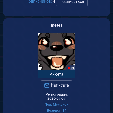
Подписчиков:
4
Подписаться
metes
1ч
Анкета
Написать
Регистрация:
2026-07-07
Пол:
Мужской
Возраст:
14