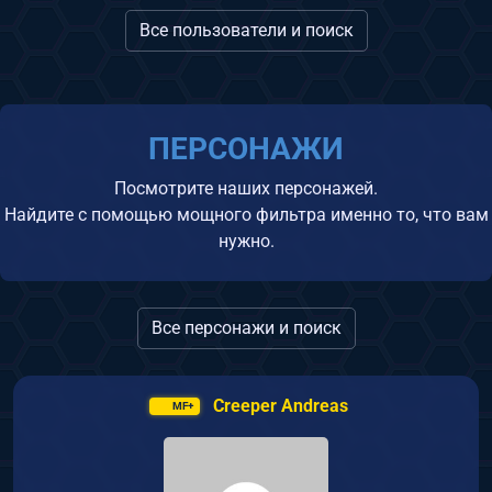
Все пользователи и поиск
ПЕРСОНАЖИ
Посмотрите наших персонажей.
Найдите с помощью мощного фильтра именно то, что вам
нужно.
Все персонажи и поиск
Creeper Andreas
MF+