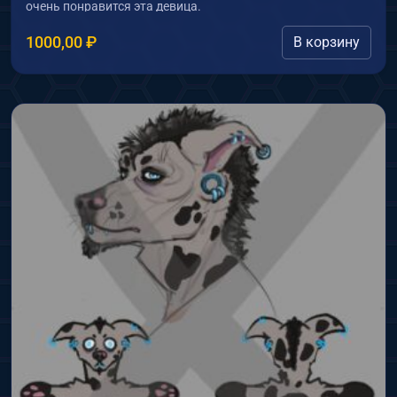
очень понравится эта девица.
1000,00
₽
В корзину