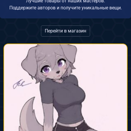
Лучшие товары от наших мастеров.
Поддержите авторов и получите уникальные вещи.
Перейти в магазин