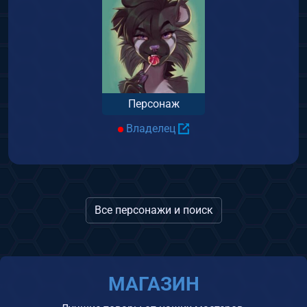
Персонаж
Владелец
Все персонажи и поиск
МАГАЗИН