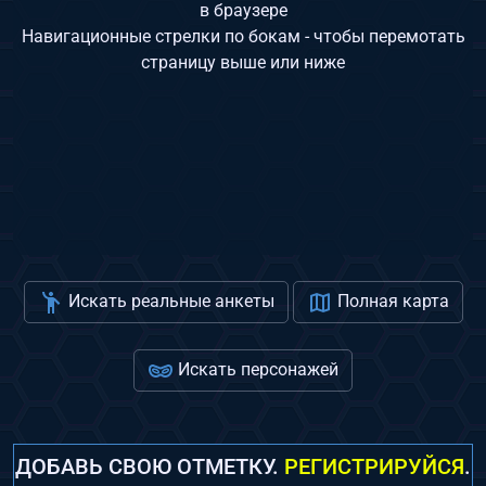
в браузере
Навигационные стрелки по бокам - чтобы перемотать
страницу выше или ниже
Искать реальные анкеты
Полная карта
Искать персонажей
ДОБАВЬ СВОЮ ОТМЕТКУ.
РЕГИСТРИРУЙСЯ
.