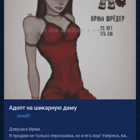
Адопт на шикарную даму
змей!!
Девушка Ирма.
Я продам не только персонажа, но и его лор! Уверена, вам