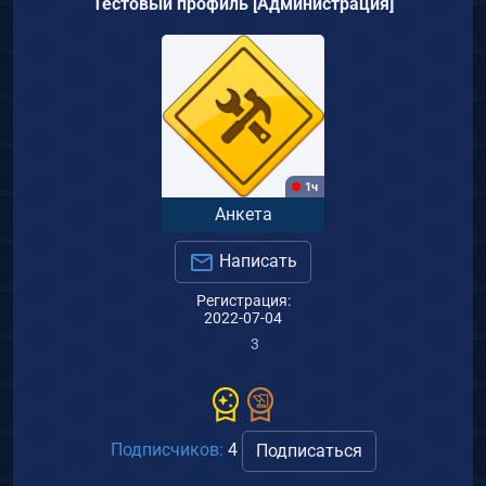
Тестовый профиль [Администрация]
1ч
Анкета
Написать
Регистрация:
2022-07-04
3
Подписчиков:
4
Подписаться