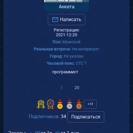
Анкета
Написать
Регистрация:
2021-12-20
Пол:
Мужской
Реальная встреча:
Не интересует
Город:
Не указан
Часовой пояс:
UTC ?
программист
5
20
+13
Подписчиков:
34
Подписаться