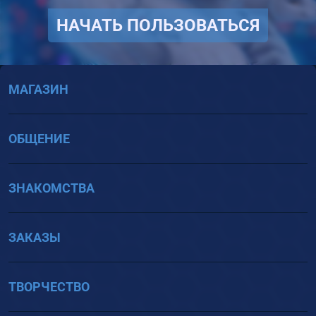
НАЧАТЬ ПОЛЬЗОВАТЬСЯ
МАГАЗИН
ОБЩЕНИЕ
ЗНАКОМСТВА
ЗАКАЗЫ
ТВОРЧЕСТВО