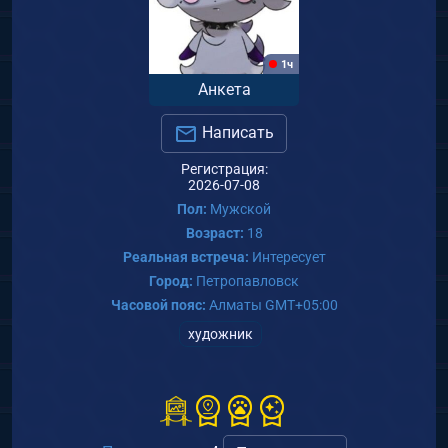
1ч
Анкета
Написать
Регистрация:
2026-07-08
Пол:
Мужской
Возраст:
18
Реальная встреча:
Интересует
Город:
Петропавловск
Часовой пояс:
Алматы GMT+05:00
художник