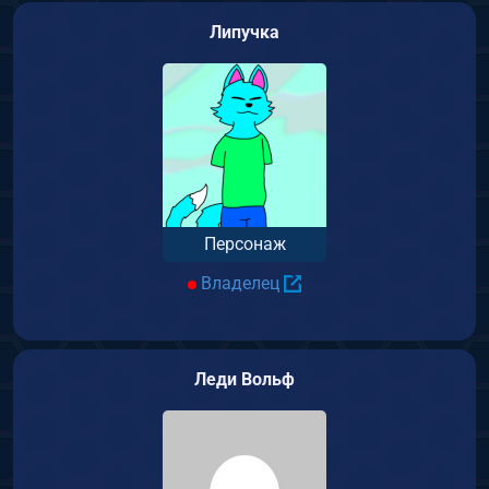
Липучка
Персонаж
Владелец
Леди Вольф