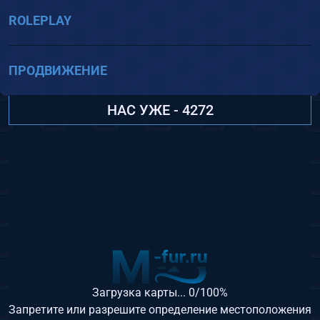
ROLEPLAY
ПРОДВИЖЕНИЕ
НАС УЖЕ - 4272
Загрузка карты...
0
/100%
Запретите или разрешите определение местоположения