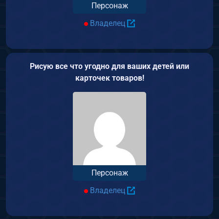
Персонаж
Владелец
Рисую все что угодно для ваших детей или
карточек товаров!
Персонаж
Владелец