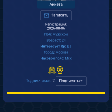
Анкета
Написать
Регистрация:
2026-08-06
Пол:
Мужской
Возраст:
24
Интересует Rp:
Да
Город:
Москва
Часовой пояс:
Мск
Подписчиков:
2
Подписаться