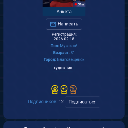
31м
Анкета
Написать
Регистрация:
2026-02-18
Пол:
Мужской
Возраст:
31
Город:
Благовещенск
художник
Подписчиков:
12
Подписаться