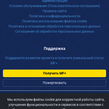
Администрация
Условия обслуживания (Пользовательское соглашение)
Правила сайта
Политика конфиденциальности
Политика использования файлов cookie
Политика в отношении обработки персональных данных
Соглашение об обработке персональных данных
Поддержка
Поддержите развитие проекта и получите уникальный статус
MF+.
Получить MF+
Пожертвовать
©
2026 m-fur.ru, Сайт для фурри России, По всем вопросам:
Мы используем файлы cookie для корректной работы сайта,
admin@m-fur.ru
улучшения функциональности и сервисов в соответствии с