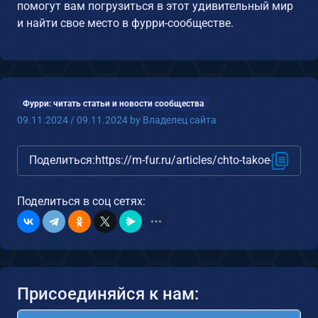
помогут вам погрузиться в этот удивительный мир
и найти свое место в фурри-сообществе.
Фурри: читать статьи и новости сообщества
09.11.2024
/
09.11.2024
by
Владелец сайта
Поделиться:
https://m-fur.ru/articles/chto-takoe-furri-fe
Поделиться в соц сетях:
Присоединяйся к нам: