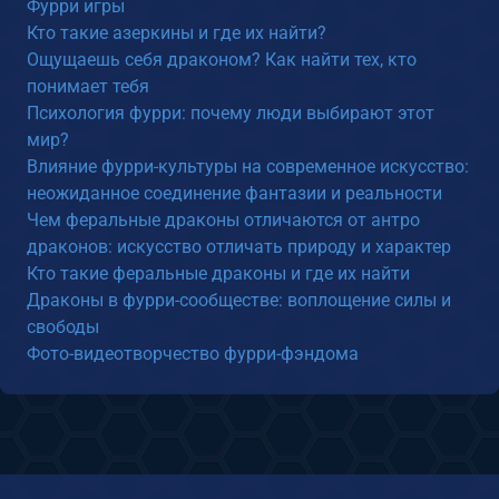
Фурри игры
Кто такие азеркины и где их найти?
Ощущаешь себя драконом? Как найти тех, кто
понимает тебя
Психология фурри: почему люди выбирают этот
мир?
Влияние фурри-культуры на современное искусство:
неожиданное соединение фантазии и реальности
Чем феральные драконы отличаются от антро
драконов: искусство отличать природу и характер
Кто такие феральные драконы и где их найти
Драконы в фурри-сообществе: воплощение силы и
свободы
Фото-видеотворчество фурри-фэндома