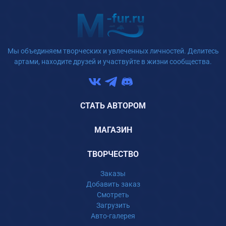
Мы объединяем творческих и увлеченных личностей. Делитесь
артами, находите друзей и участвуйте в жизни сообщества.
СТАТЬ АВТОРОМ
МАГАЗИН
ТВОРЧЕСТВО
Заказы
Добавить заказ
Смотреть
Загрузить
Авто-галерея