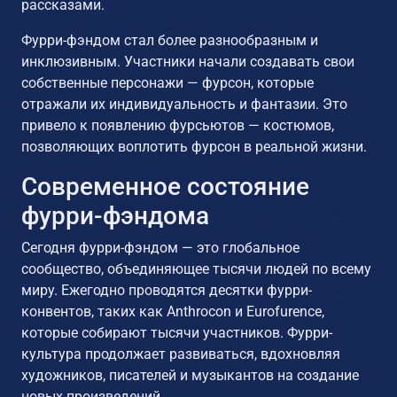
рассказами.
Фурри-фэндом стал более разнообразным и
инклюзивным. Участники начали создавать свои
собственные персонажи — фурсон, которые
отражали их индивидуальность и фантазии. Это
привело к появлению фурсьютов — костюмов,
позволяющих воплотить фурсон в реальной жизни.
Современное состояние
фурри-фэндома
Сегодня фурри-фэндом — это глобальное
сообщество, объединяющее тысячи людей по всему
миру. Ежегодно проводятся десятки фурри-
конвентов, таких как Anthrocon и Eurofurence,
которые собирают тысячи участников. Фурри-
культура продолжает развиваться, вдохновляя
художников, писателей и музыкантов на создание
новых произведений.