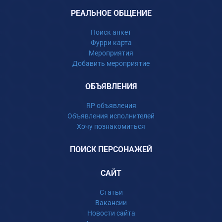
РЕАЛЬНОЕ ОБЩЕНИЕ
Поиск анкет
Фурри карта
Мероприятия
Добавить мероприятие
ОБЪЯВЛЕНИЯ
RP объявления
Объявления исполнителей
Хочу познакомиться
ПОИСК ПЕРСОНАЖЕЙ
САЙТ
Статьи
Вакансии
Новости сайта