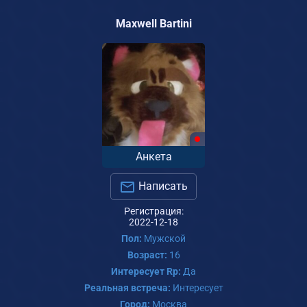
Maxwell Bartini
Анкета
Написать
Регистрация:
2022-12-18
Пол:
Мужской
Возраст:
16
Интересует Rp:
Да
Реальная встреча:
Интересует
Город:
Москва