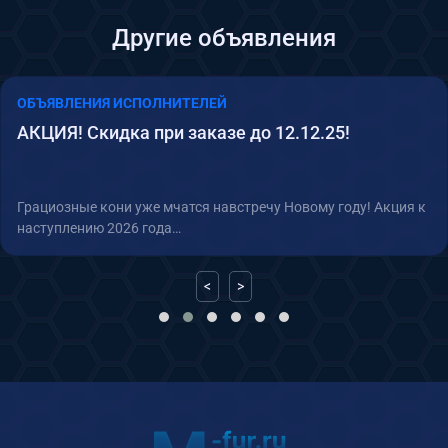
Другие объявления
ОБЪЯВЛЕНИЯ ИСПОЛНИТЕЛЕЙ
АКЦИЯ! Скидка при заказе до 12.12.25!
Грациозные кони уже мчатся навстречу Новому году! Акция к
наступлению 2026 года…
<
>