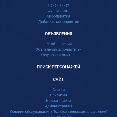
Поиск анкет
Фурри карта
Мероприятия
Добавить мероприятие
ОБЪЯВЛЕНИЯ
RP объявления
Объявления исполнителей
Хочу познакомиться
ПОИСК ПЕРСОНАЖЕЙ
САЙТ
Статьи
Вакансии
Новости сайта
Администрация
Условия обслуживания (Пользовательское соглашение)