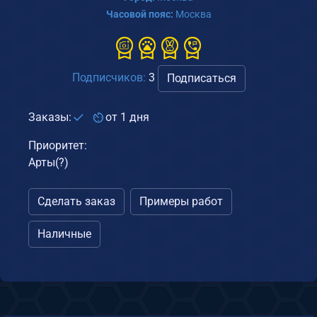
Часовой пояс:
Москва
Подписчиков:
3
Подписаться
Заказы:
от 1 дня
Приоритет:
Арты(?)
Сделать заказ
Примеры работ
Наличные