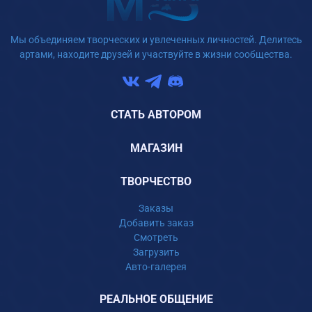
Мы объединяем творческих и увлеченных личностей. Делитесь
артами, находите друзей и участвуйте в жизни сообщества.
СТАТЬ АВТОРОМ
МАГАЗИН
ТВОРЧЕСТВО
Заказы
Добавить заказ
Смотреть
Загрузить
Авто-галерея
РЕАЛЬНОЕ ОБЩЕНИЕ