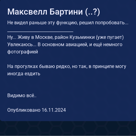
Максвелл Бартини (..?)
Не видел раньше эту функцию, решил попробовать...
_______________________________
Ну... Живу в Москве, район Кузьминки (уже пугает)
Увлекаюсь... В основном авиацией, и ещё немного
фотографией
На прогулках бываю редко, но так, в принципе могу
иногда ездить
Видимо всё..
Опубликовано
16.11.2024