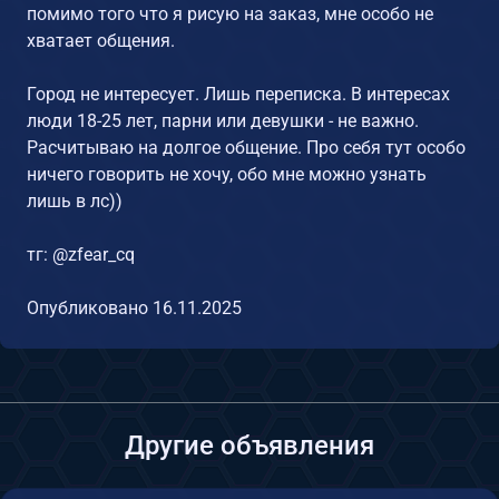
помимо того что я рисую на заказ, мне особо не
хватает общения.
Город не интересует. Лишь переписка. В интересах
люди 18-25 лет, парни или девушки - не важно.
Расчитываю на долгое общение. Про себя тут особо
ничего говорить не хочу, обо мне можно узнать
лишь в лс))
тг: @zfear_cq
Опубликовано
16.11.2025
Другие объявления