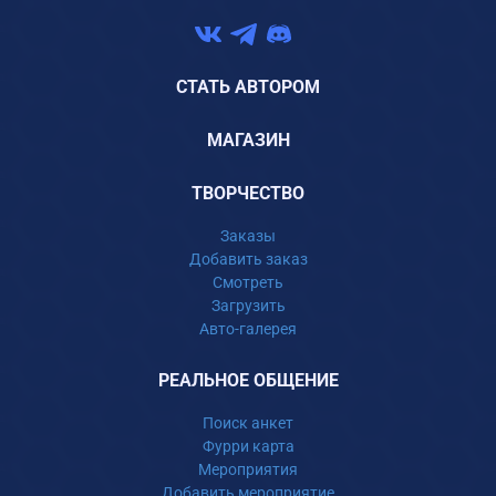
СТАТЬ АВТОРОМ
МАГАЗИН
ТВОРЧЕСТВО
Заказы
Добавить заказ
Смотреть
Загрузить
Авто-галерея
РЕАЛЬНОЕ ОБЩЕНИЕ
Поиск анкет
Фурри карта
Мероприятия
Добавить мероприятие