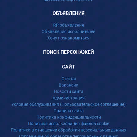
ОБЪЯВЛЕНИЯ
RP объявления
Объявления исполнителей
Хочу познакомиться
ПОИСК ПЕРСОНАЖЕЙ
САЙТ
Статьи
Вакансии
Новости сайта
Администрация
Условия обслуживания (Пользовательское соглашение)
Правила сайта
Политика конфиденциальности
Политика использования файлов cookie
Политика в отношении обработки персональных данных
Соглашение об обработке персональных данных