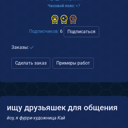
Часовой пояс:
+7
Подписчиков:
6
Подписаться
Заказы:
Сделать заказ
Примеры работ
ищу друзьяшек для общения
йоу, я фурри-художница Кай