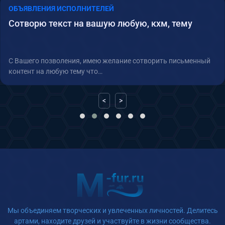
ОБЪЯВЛЕНИЯ ИСПОЛНИТЕЛЕЙ
Сотворю текст на вашую любую, кхм, тему
С Вашего позволения, имею желание сотворить письменный
контент на любую тему что…
<
>
Мы объединяем творческих и увлеченных личностей. Делитесь
артами, находите друзей и участвуйте в жизни сообщества.