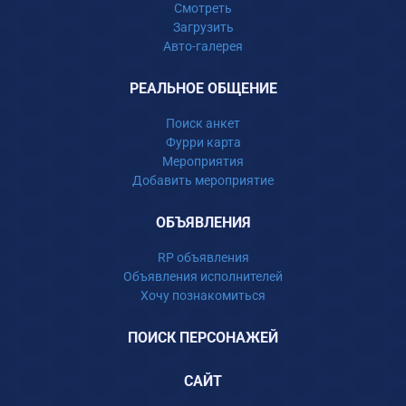
Смотреть
Загрузить
Авто-галерея
РЕАЛЬНОЕ ОБЩЕНИЕ
Поиск анкет
Фурри карта
Мероприятия
Добавить мероприятие
ОБЪЯВЛЕНИЯ
RP объявления
Объявления исполнителей
Хочу познакомиться
ПОИСК ПЕРСОНАЖЕЙ
САЙТ