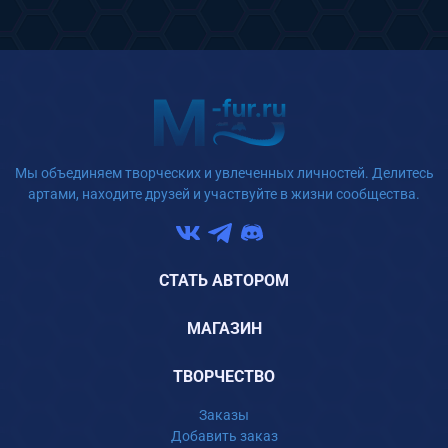
Мы объединяем творческих и увлеченных личностей. Делитесь
артами, находите друзей и участвуйте в жизни сообщества.
СТАТЬ АВТОРОМ
МАГАЗИН
ТВОРЧЕСТВО
Заказы
Добавить заказ