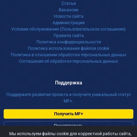
Статьи
Вакансии
Новости сайта
Администрация
Условия обслуживания (Пользовательское соглашение)
Правила сайта
Политика конфиденциальности
Политика использования файлов cookie
Политика в отношении обработки персональных данных
Соглашение об обработке персональных данных
Поддержка
Поддержите развитие проекта и получите уникальный статус
MF+.
Получить MF+
Пожертвовать
Мы используем файлы cookie для корректной работы сайта,