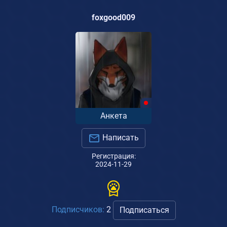
foxgood009
Анкета
Написать
Регистрация:
2024-11-29
Подписчиков:
2
Подписаться