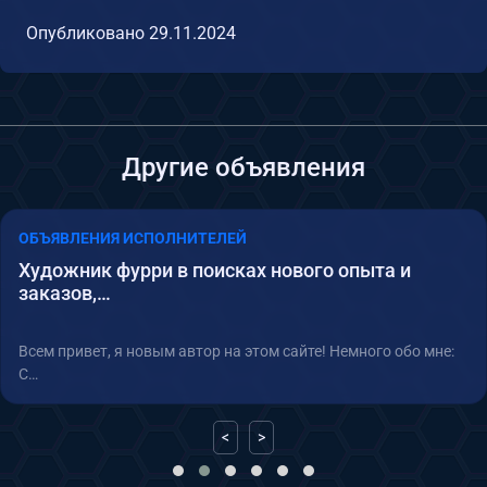
Опубликовано
29.11.2024
Другие объявления
ОБЪЯВЛЕНИЯ ИСПОЛНИТЕЛЕЙ
Художник фурри в поисках нового опыта и
заказов,…
Всем привет, я новым автор на этом сайте! Немного обо мне:
С…
<
>