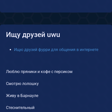
Ищу друзей uwu
Ищю друзей фурри для общения в интернете
Люблю пряники и кофе с персиком
Смотрю лолошку
Живу в Барнауле
Стеснительный