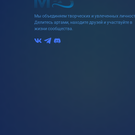
Мы объединяем творческих и увлеченных личност
Делитесь артами, находите друзей и участвуйте в
жизни сообщества.