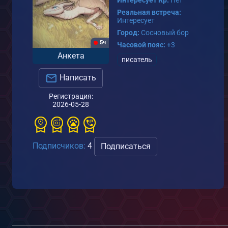
Реальная встреча:
Интересует
Город:
Сосновый бор
5ч
Часовой пояс:
+3
Анкета
писатель
Написать
Регистрация:
2026-05-28
Подписчиков:
4
Подписаться