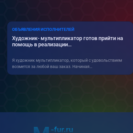
ОБЪЯВЛЕНИЯ ИСПОЛНИТЕЛЕЙ
Художник- мультипликатор готов прийти на
помощь в реализации…
Я художник мультипликатор, который с удовольствием
возмется за любой ваш заказ. Начиная…