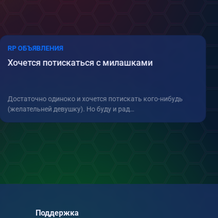
RP ОБЪЯВЛЕНИЯ
Хочется потискаться с милашками
Достаточно одиноко и хочется потискать кого-нибудь
(желательней девушку). Но буду и рад…
Поддержка