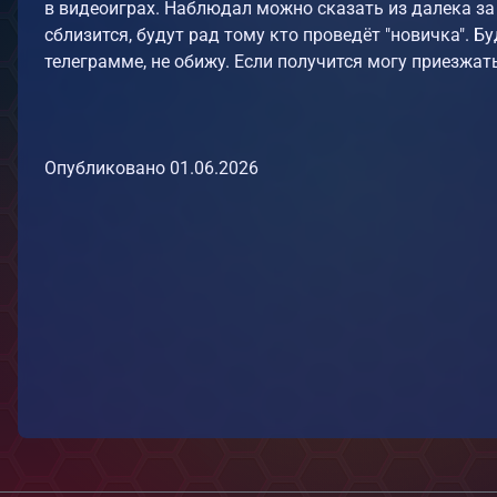
в видеоиграх. Наблюдал можно сказать из далека за
сблизится, будут рад тому кто проведёт "новичка". Б
телеграмме, не обижу. Если получится могу приезжат
Опубликовано
01.06.2026