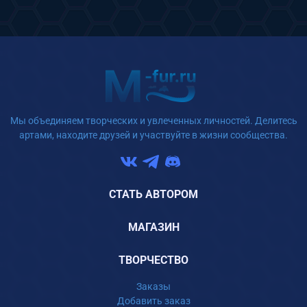
Мы объединяем творческих и увлеченных личностей. Делитесь
артами, находите друзей и участвуйте в жизни сообщества.
СТАТЬ АВТОРОМ
МАГАЗИН
ТВОРЧЕСТВО
Заказы
Добавить заказ