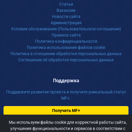
Статьи
Вакансии
Новости сайта
Администрация
Условия обслуживания (Пользовательское соглашение)
Правила сайта
Политика конфиденциальности
Политика использования файлов cookie
Политика в отношении обработки персональных данных
Соглашение об обработке персональных данных
Поддержка
Поддержите развитие проекта и получите уникальный статус
MF+.
Получить MF+
Пожертвовать
Мы используем файлы cookie для корректной работы сайта,
улучшения функциональности и сервисов в соответствии с