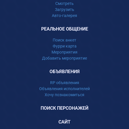
Смотреть
Загрузить
Авто-галерея
РЕАЛЬНОЕ ОБЩЕНИЕ
Поиск анкет
Фурри карта
Мероприятия
Добавить мероприятие
ОБЪЯВЛЕНИЯ
RP объявления
Объявления исполнителей
Хочу познакомиться
ПОИСК ПЕРСОНАЖЕЙ
САЙТ