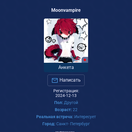
Moonvampire
Анкета
Написать
Регистрация:
2024-12-13
Пол:
Другой
Возраст:
22
Реальная встреча:
Интересует
Город:
Санкт- Петербург