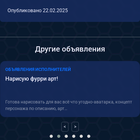
Опубликовано
22.02.2025
Другие объявления
ОБЪЯВЛЕНИЯ ИСПОЛНИТЕЛЕЙ
Нарисую фурри арт!
Готова нарисовать для вас всё что угодно-аватарка, концепт
персонажа по описанию, арт…
<
>