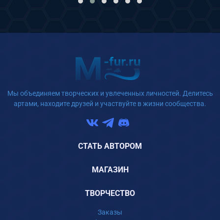
Мы объединяем творческих и увлеченных личностей. Делитесь
артами, находите друзей и участвуйте в жизни сообщества.
СТАТЬ АВТОРОМ
МАГАЗИН
ТВОРЧЕСТВО
Заказы