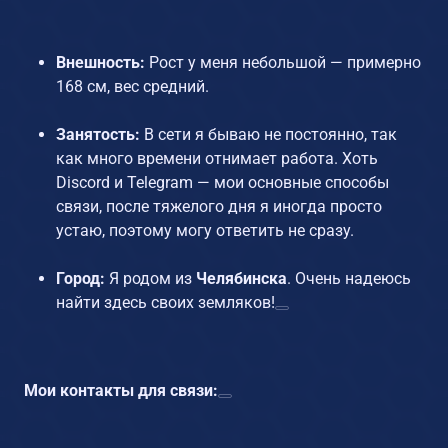
Внешность:
Рост у меня небольшой — примерно
168 см, вес средний.
Занятость:
В сети я бываю не постоянно, так
как много времени отнимает работа. Хоть
Discord и Telegram — мои основные способы
связи, после тяжелого дня я иногда просто
устаю, поэтому могу ответить не сразу.
Город:
Я родом из
Челябинска
. Очень надеюсь
найти здесь своих земляков!
Мои контакты для связи: