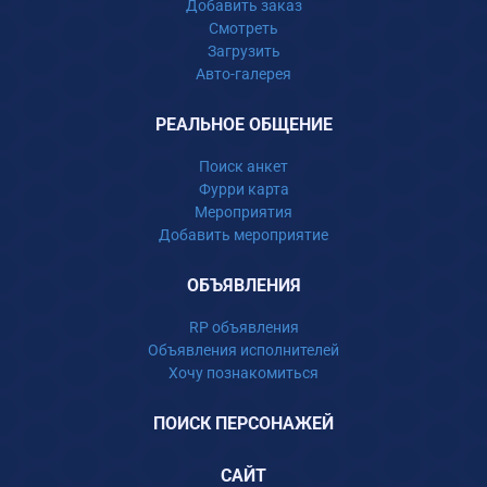
Добавить заказ
Смотреть
Загрузить
Авто-галерея
РЕАЛЬНОЕ ОБЩЕНИЕ
Поиск анкет
Фурри карта
Мероприятия
Добавить мероприятие
ОБЪЯВЛЕНИЯ
RP объявления
Объявления исполнителей
Хочу познакомиться
ПОИСК ПЕРСОНАЖЕЙ
САЙТ