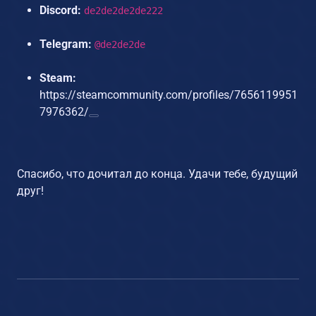
Discord:
de2de2de2de222
Telegram:
@de2de2de
Steam:
https://steamcommunity.com/profiles/7656119951
7976362/
Спасибо, что дочитал до конца. Удачи тебе, будущий
друг!