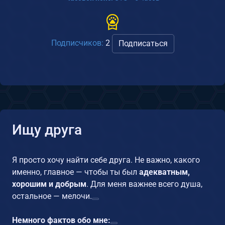
Подписчиков:
2
Подписаться
Ищу друга
Я просто хочу найти себе друга. Не важно, какого
именно, главное — чтобы ты был
адекватным,
хорошим и добрым
. Для меня важнее всего душа,
остальное — мелочи.
Немного фактов обо мне: