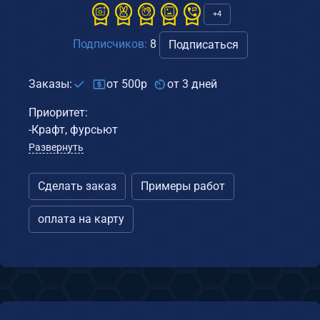
+4
Подписчиков:
8
Подписаться
Заказы:
от 500р
от 3 дней
Приоритет:
-Крафт, фурсьют
Развернуть
Сделать заказ
Примеры работ
оплата на карту