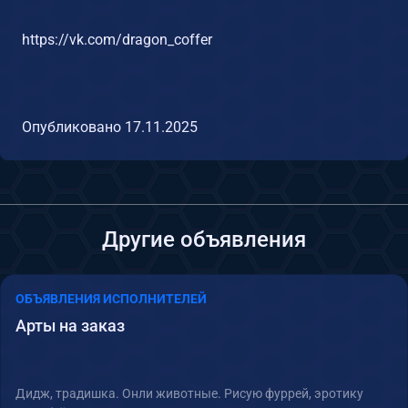
https://vk.com/dragon_coffer
Опубликовано
17.11.2025
Другие объявления
ОБЪЯВЛЕНИЯ ИСПОЛНИТЕЛЕЙ
Арты на заказ
Дидж, традишка. Онли животные. Рисую фуррей, эротику