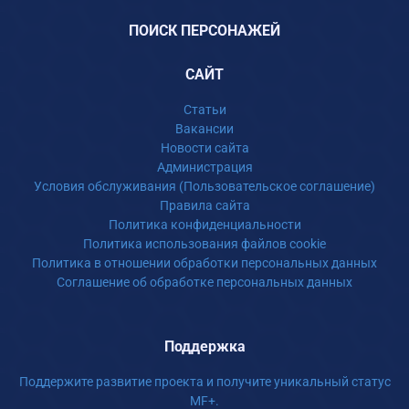
ПОИСК ПЕРСОНАЖЕЙ
САЙТ
Статьи
Вакансии
Новости сайта
Администрация
Условия обслуживания (Пользовательское соглашение)
Правила сайта
Политика конфиденциальности
Политика использования файлов cookie
Политика в отношении обработки персональных данных
Соглашение об обработке персональных данных
Поддержка
Поддержите развитие проекта и получите уникальный статус
MF+.