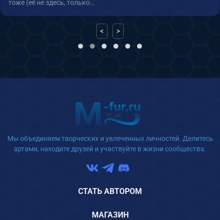
тоже (её не здесь, только…
<
>
Мы объединяем творческих и увлеченных личностей. Делитесь
артами, находите друзей и участвуйте в жизни сообщества.
СТАТЬ АВТОРОМ
МАГАЗИН