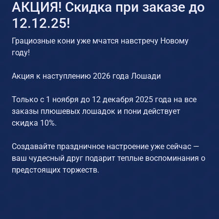
АКЦИЯ! Скидка при заказе до
12.12.25!
Грациозные кони уже мчатся навстречу Новому
году!
Акция к наступлению 2026 года Лошади
Только с 1 ноября до 12 декабря 2025 года на все
заказы плюшевых лошадок и пони действует
скидка 10%.
Создавайте праздничное настроение уже сейчас —
ваш чудесный друг подарит теплые воспоминания о
предстоящих торжеств.