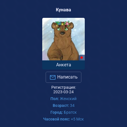
Кунава
Анкета
Написать
Регистрация:
2023-03-24
Пол:
Женский
Возраст:
34
Город:
Братск
Часовой пояс:
+5 Мск