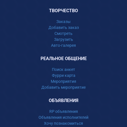
ТВОРЧЕСТВО
Заказы
Добавить заказ
Смотреть
Загрузить
Авто-галерея
РЕАЛЬНОЕ ОБЩЕНИЕ
Поиск анкет
Фурри карта
Мероприятия
Добавить мероприятие
ОБЪЯВЛЕНИЯ
RP объявления
Объявления исполнителей
Хочу познакомиться